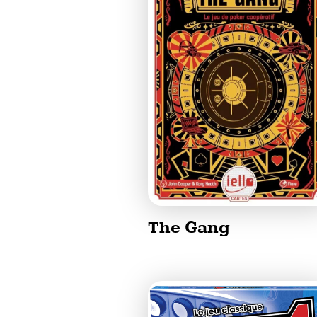
The Gang