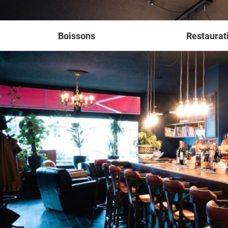
Boissons
Restaurat