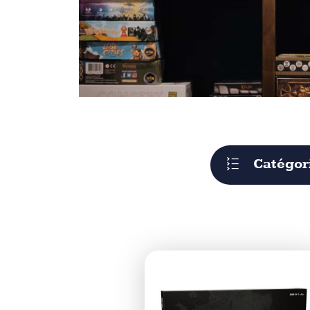
Catégor