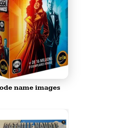
ode name images