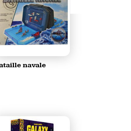
ataille navale