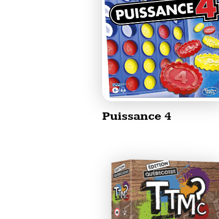
Puissance 4