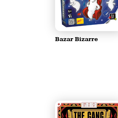
Bazar Bizarre