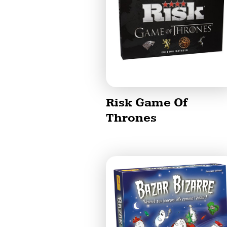
Risk Game Of
Thrones