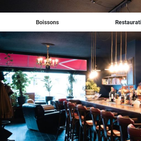
Boissons
Restaurat