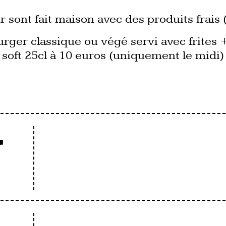
r sont fait maison avec des produits frais 
urger classique ou végé servi avec frites 
soft 25cl à 10 euros (uniquement le midi)
N