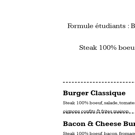
Formule étudiants : B
Steak 100% boeuf
Burger Classique
Steak 100% boeuf, salade, tomate
oignons confits & frites maison
Bacon & Cheese Bu
Steak 100% boeuf, bacon, fromag